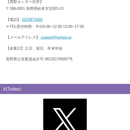
【買取センター住所】
〒399-0001 長野県松本市宮田5-13
【電話】
0263873459
※TEL受付時間：平日9:00~12:00 13:00~17:00
【メールアドレス】
support@aniera.jp
【休業日】土日、祝日、年末年始
長野県公安委員会許可:481331700007号
X(Twitter)