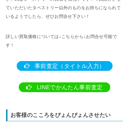
ていただいたタペストリー以外のものをお持ちになられて
いるようでしたら、ぜひお問合せ下さい！
詳しい買取価格については↓こちらから↓お問合せ可能で
す！
事前査定（タイトル入力）
LINEでかんたん事前査定
お客様のこころをぴょんぴょんさせたい