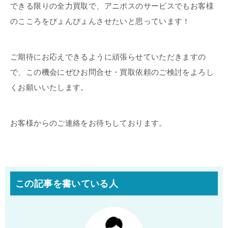
できる限りの全力買取で、アニポスのサービスでもお客様
のこころをぴょんぴょんさせたいと思っています！
ご期待にお応えできるように頑張らせていただきますの
で、この機会にぜひお問合せ・買取依頼のご検討をよろし
くお願いいたします。
お客様からのご連絡をお待ちしております。
この記事を書いている人