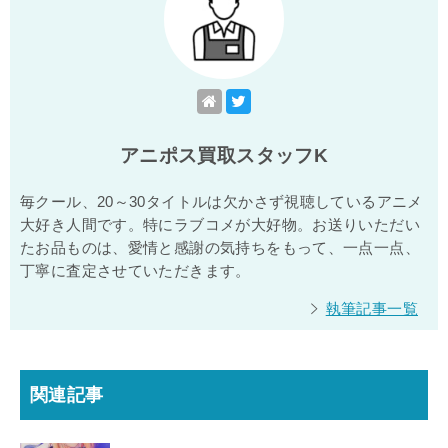
アニポス買取スタッフK
毎クール、20～30タイトルは欠かさず視聴しているアニメ
大好き人間です。特にラブコメが大好物。お送りいただい
たお品ものは、愛情と感謝の気持ちをもって、一点一点、
丁寧に査定させていただきます。
執筆記事一覧
関連記事