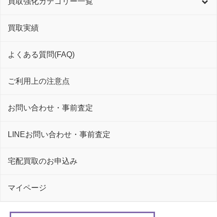
買取強化カテゴリー一覧
買取実績
よくある質問(FAQ)
ご利用上の注意点
お問い合わせ・事前査定
LINEお問い合わせ・事前査定
宅配買取のお申込み
マイページ