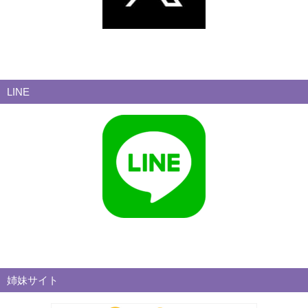
LINE
姉妹サイト