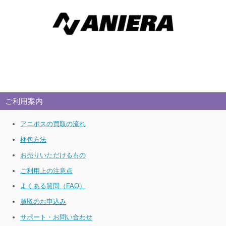
ご利用案内
アニポスの買取の流れ
梱包方法
お売りいただけるもの
ご利用上の注意点
よくある質問（FAQ）
買取のお申込み
サポート・お問い合わせ