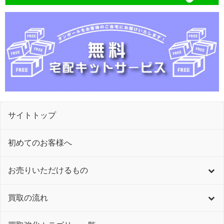
サイトトップ
初めてのお客様へ
お売りいただけるもの
買取の流れ