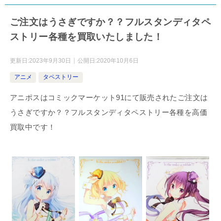
ご注文はうさぎですか？？フルスタンディタペ
ストリー各種を買取いたしました！
更新日:
2023年9月30日
公開日:
2020年10月6日
アニメ
タペストリー
アニポスはコミックマーケット91にて販売されたご注文は
うさぎですか？？フルスタンディタペストリー各種を高価
買取中です！