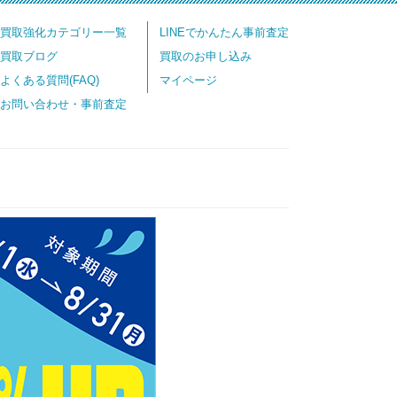
買取強化カテゴリー一覧
LINEでかんたん事前査定
買取ブログ
買取のお申し込み
よくある質問(FAQ)
マイページ
お問い合わせ・事前査定