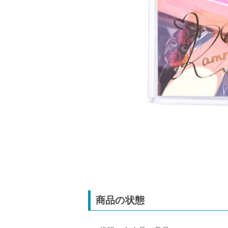
商品の状態