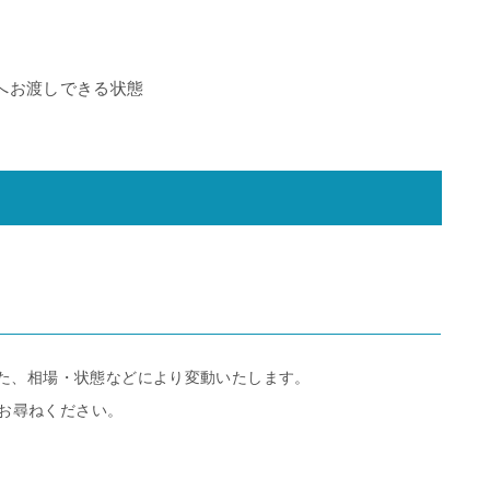
へお渡しできる状態
また、相場・状態などにより変動いたします。
お尋ねください。