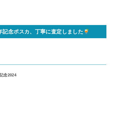
年記念ポスカ、丁寧に査定しました
記念2024