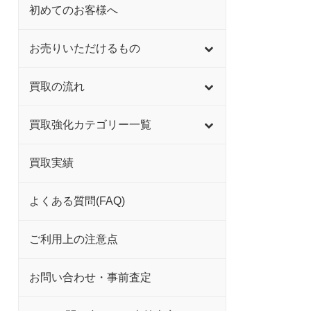
初めてのお客様へ
お売りいただけるもの
買取の流れ
買取強化カテゴリー一覧
買取実績
よくある質問(FAQ)
ご利用上の注意点
お問い合わせ・事前査定