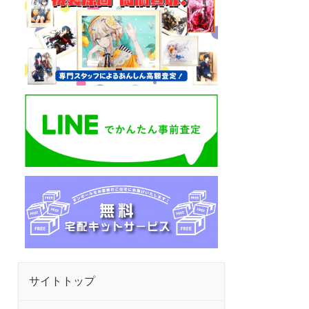
サイトトップ