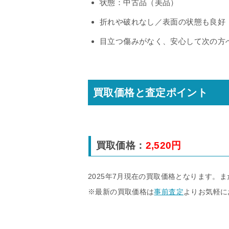
状態：中古品（美品）
折れや破れなし／表面の状態も良好
目立つ傷みがなく、安心して次の方
買取価格と査定ポイント
買取価格：
2,520円
2025年7月現在の買取価格となります。
※最新の買取価格は
事前査定
よりお気軽に