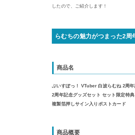
したので、ご紹介します！
らむちの魅力がつまった2周
商品名
ぶいすぽっ！ VTuber 白波らむね 2周年
2周年記念グッズセット セット限定特典
複製箔押しサイン入りポストカード
商品概要