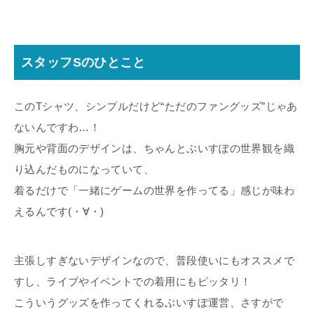
スタッフSのひとこと
このTシャツ、シンプルだけど“ただのファングッズ”じゃあ
ないんですわ…！
胸元や背面のデザインは、ちゃんとぶいすぽの世界観を織
り込んだものになっていて、
着るだけで「一緒にゲームの世界を作ってる」感じが味わ
えるんです(・∀・)
主張しすぎないデザインなので、普段使いにもオススメで
すし、ライブやイベントでの着用にもピッタリ！
こういうグッズを作ってくれるぶいすぽ運営、さすがで