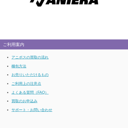
ご利用案内
アニポスの買取の流れ
梱包方法
お売りいただけるもの
ご利用上の注意点
よくある質問（FAQ）
買取のお申込み
サポート・お問い合わせ