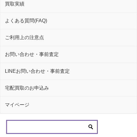
買取実績
よくある質問(FAQ)
ご利用上の注意点
お問い合わせ・事前査定
LINEお問い合わせ・事前査定
宅配買取のお申込み
マイページ