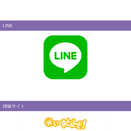
LINE
姉妹サイト