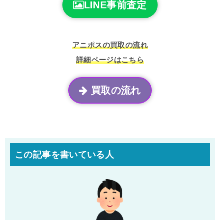
LINE事前査定
アニポスの買取の流れ
詳細ページはこちら
買取の流れ
この記事を書いている人