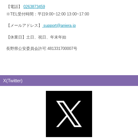
【電話】
0263873459
※TEL受付時間：平日9:00~12:00 13:00~17:00
【メールアドレス】
support@aniera.jp
【休業日】土日、祝日、年末年始
長野県公安委員会許可:481331700007号
X(Twitter)