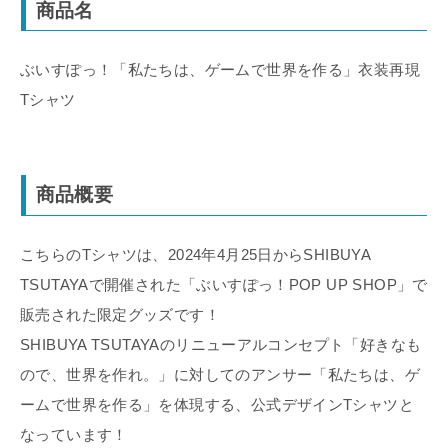
商品名
ぶいすぽっ！「私たちは、ゲームで世界を作る」衣装再現
Tシャツ
商品概要
こちらのTシャツは、2024年4月25日からSHIBUYA
TSUTAYAで開催された「ぶいすぽっ！POP UP SHOP」で
販売された限定グッズです！
SHIBUYA TSUTAYAのリニューアルコンセプト「好きなも
ので、世界を作れ。」に対してのアンサー「私たちは、ゲ
ームで世界を作る」を体現する、公式デザインTシャツと
なっています！