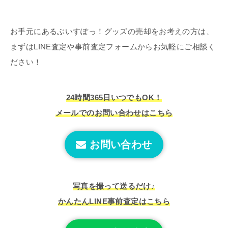
お手元にあるぶいすぽっ！グッズの売却をお考えの方は、
まずはLINE査定や事前査定フォームからお気軽にご相談く
ださい！
24時間365日いつでもOK！
メールでのお問い合わせはこちら
お問い合わせ
写真を撮って送るだけ♪
かんたんLINE事前査定はこちら