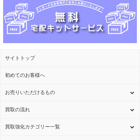
サイトトップ
初めてのお客様へ
お売りいただけるもの
買取の流れ
買取強化カテゴリー一覧