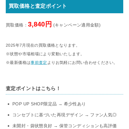
買取価格と査定ポイント
3,840円
買取価格：
(キャンペーン適用金額)
2025年7月現在の買取価格となります。
※状態や市場相場により変動いたします。
※最新価格は
事前査定
よりお気軽にお問い合わせください。
査定ポイントはこちら！
POP UP SHOP限定品 → 希少性あり
コンセプトに基づいた再現デザイン → ファン人気◎
未開封・袋状態良好 → 保管コンディションも高評価