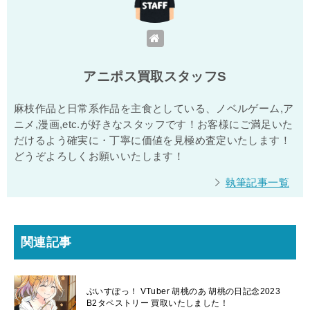
アニポス買取スタッフS
麻枝作品と日常系作品を主食としている、ノベルゲーム,ア
ニメ,漫画,etc.が好きなスタッフです！お客様にご満足いた
だけるよう確実に・丁寧に価値を見極め査定いたします！
どうぞよろしくお願いいたします！
執筆記事一覧
関連記事
ぶいすぽっ！ VTuber 胡桃のあ 胡桃の日記念2023
B2タペストリー 買取いたしました！