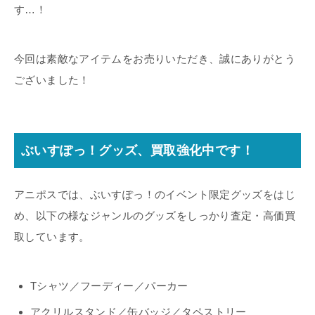
す…！
今回は素敵なアイテムをお売りいただき、誠にありがとう
ございました！
ぶいすぽっ！グッズ、買取強化中です！
アニポスでは、ぶいすぽっ！のイベント限定グッズをはじ
め、以下の様なジャンルのグッズをしっかり査定・高価買
取しています。
Tシャツ／フーディー／パーカー
アクリルスタンド／缶バッジ／タペストリー