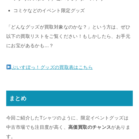
コミケなどのイベント限定グッズ
「どんなグッズが買取対象なのかな？」という方は、ぜひ
以下の買取リストをご覧ください！もしかしたら、お手元
にお宝があるかも…？
ぶいすぽっ！グッズの買取表はこちら
まとめ
今回ご紹介したTシャツのように、限定イベントグッズは
中古市場でも注目度が高く、
高価買取のチャンス
がありま
す。