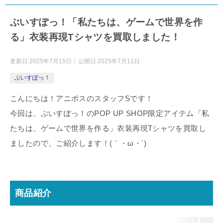
ぶいすぽっ！「私たちは、ゲームで世界を作
る」衣装再現Tシャツを買取しました！
更新日:
2025年7月15日
公開日:
2025年7月11日
ぶいすぽっ！
こんにちは！アニポスのスタッフSです！
今回は、ぶいすぽっ！のPOP UP SHOP限定アイテム「私
たちは、ゲームで世界を作る」衣装再現Tシャツを買取し
ましたので、ご紹介します！(｀・ω・´)
商品紹介