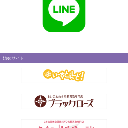
姉妹サイト