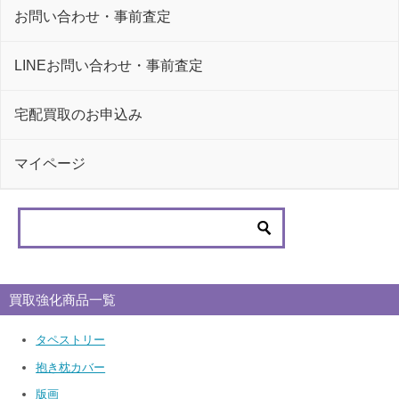
お問い合わせ・事前査定
LINEお問い合わせ・事前査定
宅配買取のお申込み
マイページ
買取強化商品一覧
タペストリー
抱き枕カバー
版画