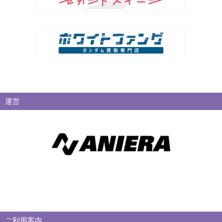
運営
ご利用案内