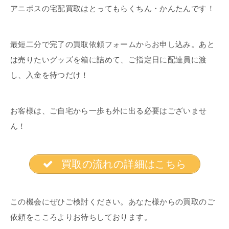
アニポスの宅配買取はとってもらくちん・かんたんです！
最短二分で完了の買取依頼フォームからお申し込み。あと
は売りたいグッズを箱に詰めて、ご指定日に配達員に渡
し、入金を待つだけ！
お客様は、ご自宅から一歩も外に出る必要はございませ
ん！
買取の流れの詳細はこちら
この機会にぜひご検討ください。あなた様からの買取のご
依頼をこころよりお待ちしております。