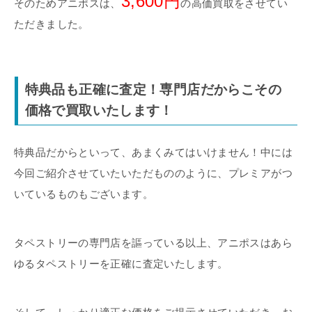
3,600円
そのためアニポスは、
の高価買取をさせてい
ただきました。
特典品も正確に査定！専門店だからこその
価格で買取いたします！
特典品だからといって、あまくみてはいけません！中には
今回ご紹介させていたいただもののように、プレミアがつ
いているものもございます。
タペストリーの専門店を謳っている以上、アニポスはあら
ゆるタペストリーを正確に査定いたします。