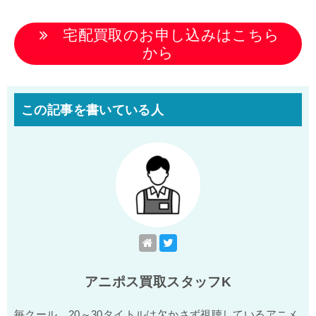
宅配買取のお申し込みはこちら
から
この記事を書いている人
アニポス買取スタッフK
毎クール、20～30タイトルは欠かさず視聴しているアニメ