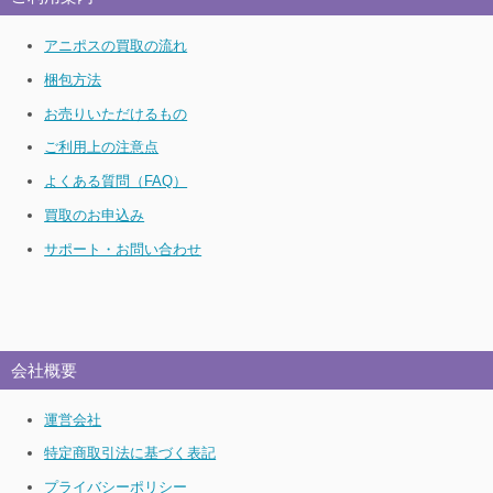
アニポスの買取の流れ
梱包方法
お売りいただけるもの
ご利用上の注意点
よくある質問（FAQ）
買取のお申込み
サポート・お問い合わせ
会社概要
運営会社
特定商取引法に基づく表記
プライバシーポリシー