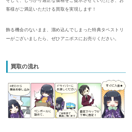
そして、しっかり適正な価格をご提示させていただき、お
客様がご満足いただける買取を実現します！
飾る機会のないまま、溜め込んでしまった特典タペストリ
ーがございましたら、ぜひアニポスにお売りください。
買取の流れ