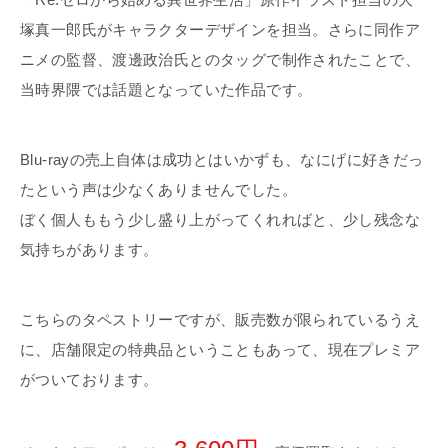
塚真一郎氏がキャラクターデザインを担当。さらに同作ア
ニメの監督、渡邊政治氏とのタッグで制作されたことで、
当時界隈では話題となっていた作品です。
Blu-rayの売上自体は成功とはいかずも、なにげに好きだっ
たという声は少なくありませんでした。
ぼく個人ももう少し盛り上がってくれればと、少し残念な
気持ちがあります。
こちらのタペストリーですが、販売数が限られているうえ
に、店舗限定の特典品ということもあって、現在プレミア
がついております。