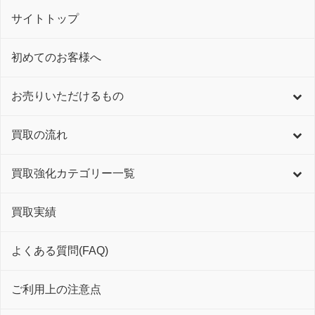
サイトトップ
初めてのお客様へ
お売りいただけるもの
買取の流れ
買取強化カテゴリー一覧
買取実績
よくある質問(FAQ)
ご利用上の注意点