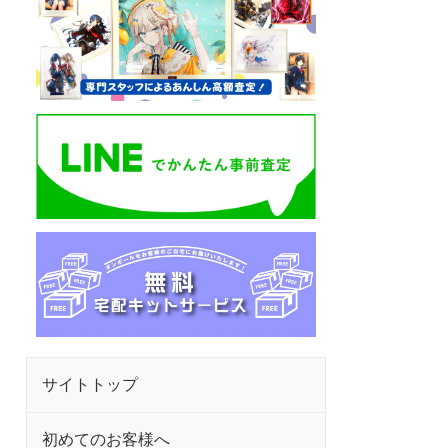
サイトトップ
初めてのお客様へ