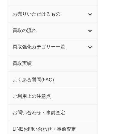
お売りいただけるもの
買取の流れ
買取強化カテゴリー一覧
買取実績
よくある質問(FAQ)
ご利用上の注意点
お問い合わせ・事前査定
LINEお問い合わせ・事前査定