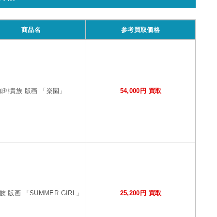
商品名
参考買取価格
珈琲貴族 版画 「楽園」
54,000円 買取
 版画 「SUMMER GIRL」
25,200円 買取