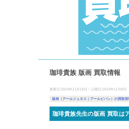
珈琲貴族 版画 買取情報
更新日:
2024年11月18日
公開日:
2024年11月8日
版画（アールジュネス｜アールビバン）の買取情
珈琲貴族先生の版画 買取は