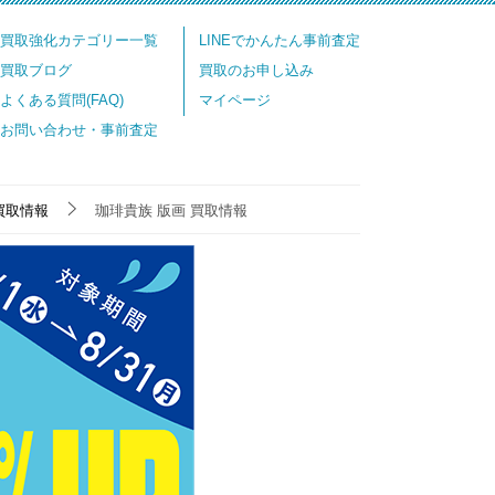
買取強化カテゴリー一覧
LINEでかんたん事前査定
買取ブログ
買取のお申し込み
よくある質問(FAQ)
マイページ
お問い合わせ・事前査定
買取情報
珈琲貴族 版画 買取情報