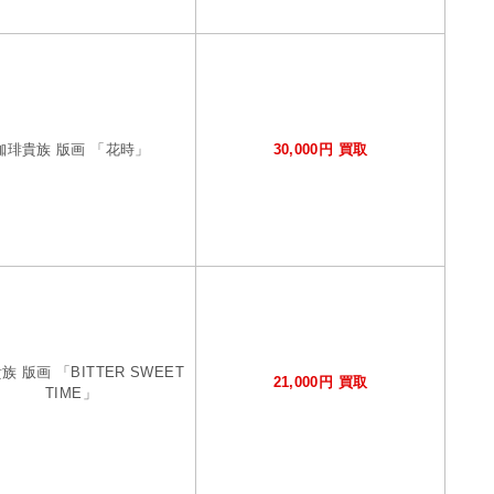
珈琲貴族 版画 「花時」
30,000円 買取
族 版画 「BITTER SWEET
21,000円 買取
TIME」