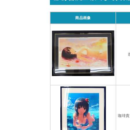
商品画像
珈琲貴族