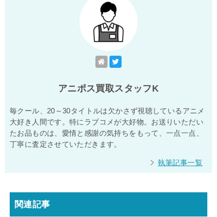
アニポス買取スタッフK
毎クール、20～30タイトルは欠かさず視聴しているアニメ
大好き人間です。特にラブコメが大好物。お送りいただい
たお品ものは、愛情と感謝の気持ちをもって、一点一点、
丁寧に査定させていただきます。
執筆記事一覧
関連記事