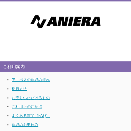
ご利用案内
アニポスの買取の流れ
梱包方法
お売りいただけるもの
ご利用上の注意点
よくある質問（FAQ）
買取のお申込み