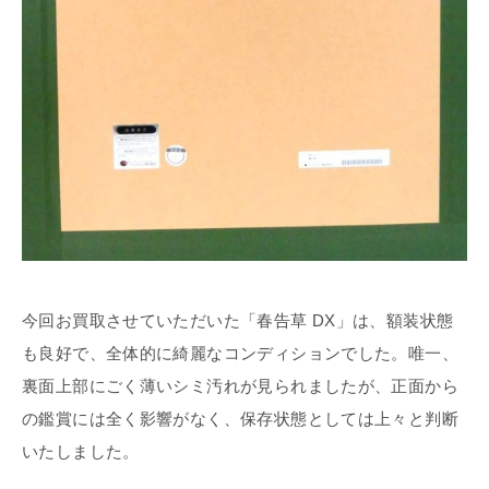
今回お買取させていただいた「春告草 DX」は、額装状態
も良好で、全体的に綺麗なコンディションでした。唯一、
裏面上部にごく薄いシミ汚れが見られましたが、正面から
の鑑賞には全く影響がなく、保存状態としては上々と判断
いたしました。