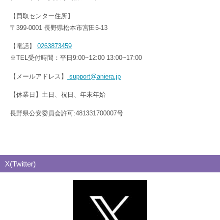
【買取センター住所】
〒399-0001 長野県松本市宮田5-13
【電話】
0263873459
※TEL受付時間：平日9:00~12:00 13:00~17:00
【メールアドレス】
support@aniera.jp
【休業日】土日、祝日、年末年始
長野県公安委員会許可:481331700007号
X(Twitter)