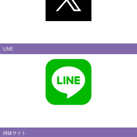
LINE
姉妹サイト