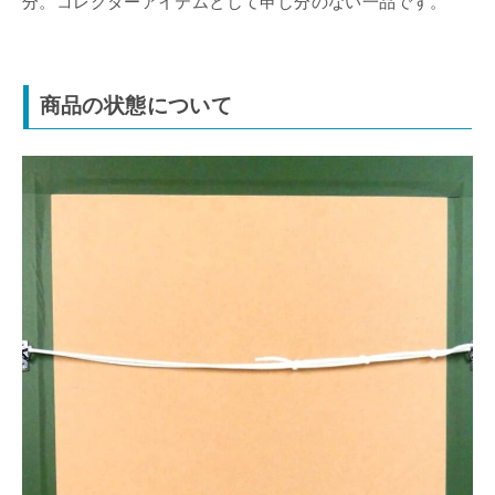
分。コレクターアイテムとして申し分のない一品です。
商品の状態について