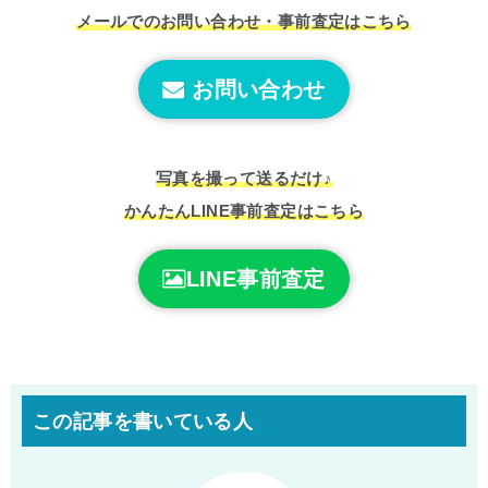
メールでのお問い合わせ・事前査定はこちら
お問い合わせ
写真を撮って送るだけ♪
かんたんLINE事前査定はこちら
LINE事前査定
この記事を書いている人