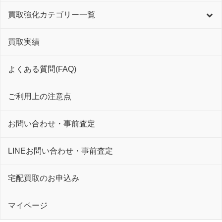
買取強化カテゴリー一覧
買取実績
よくある質問(FAQ)
ご利用上の注意点
お問い合わせ・事前査定
LINEお問い合わせ・事前査定
宅配買取のお申込み
マイページ