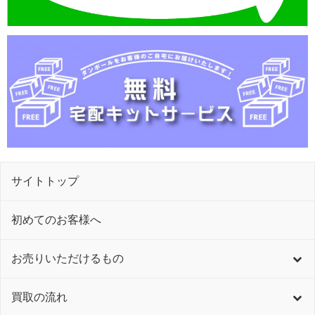
サイトトップ
初めてのお客様へ
お売りいただけるもの
買取の流れ