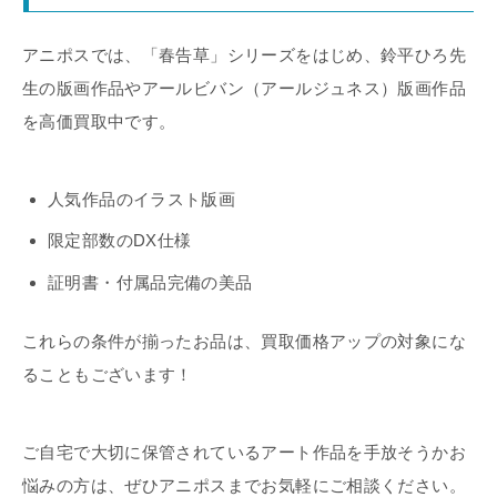
アニポスでは、「春告草」シリーズをはじめ、鈴平ひろ先
生の版画作品やアールビバン（アールジュネス）版画作品
を高価買取中です。
人気作品のイラスト版画
限定部数のDX仕様
証明書・付属品完備の美品
これらの条件が揃ったお品は、買取価格アップの対象にな
ることもございます！
ご自宅で大切に保管されているアート作品を手放そうかお
悩みの方は、ぜひアニポスまでお気軽にご相談ください。