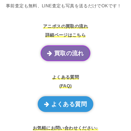
事前査定も無料、LINE査定も写真を送るだけでOKです！
アニポスの買取の流れ
詳細ページはこちら
買取の流れ
よくある質問
(FAQ)
よくある質問
お気軽にお問い合わせください♪