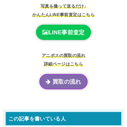
写真を撮って送るだけ♪
かんたんLINE事前査定はこちら
LINE事前査定
アニポスの買取の流れ
詳細ページはこちら
買取の流れ
この記事を書いている人