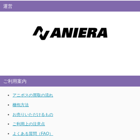
運営
ご利用案内
アニポスの買取の流れ
梱包方法
お売りいただけるもの
ご利用上の注意点
よくある質問（FAQ）