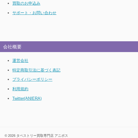
買取のお申込み
サポート・お問い合わせ
会社概要
運営会社
特定商取引法に基づく表記
プライバシーポリシー
利用規約
Twitter(ANIERA)
© 2026 タペストリー買取専門店 アニポス