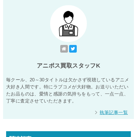
アニポス買取スタッフK
毎クール、20～30タイトルは欠かさず視聴しているアニメ
大好き人間です。特にラブコメが大好物。お送りいただい
たお品ものは、愛情と感謝の気持ちをもって、一点一点、
丁寧に査定させていただきます。
執筆記事一覧