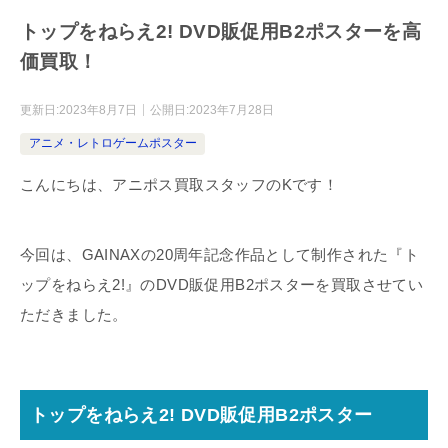
トップをねらえ2! DVD販促用B2ポスターを高
価買取！
更新日:
2023年8月7日
公開日:
2023年7月28日
アニメ・レトロゲームポスター
こんにちは、アニポス買取スタッフのKです！
今回は、GAINAXの20周年記念作品として制作された『ト
ップをねらえ2!』のDVD販促用B2ポスターを買取させてい
ただきました。
トップをねらえ2! DVD販促用B2ポスター