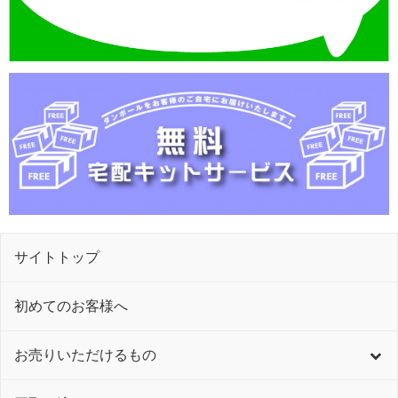
サイトトップ
初めてのお客様へ
お売りいただけるもの