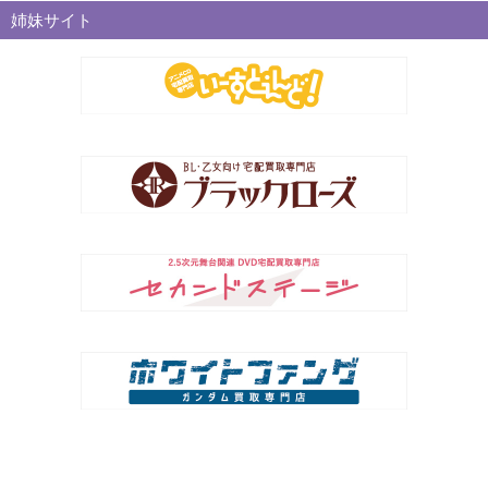
姉妹サイト