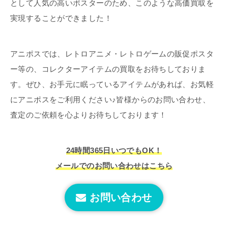
として人気の高いポスターのため、このような高価買取を
実現することができました！
アニポスでは、レトロアニメ・レトロゲームの販促ポスタ
ー等の、コレクターアイテムの買取をお待ちしておりま
す。ぜひ、お手元に眠っているアイテムがあれば、お気軽
にアニポスをご利用ください♪皆様からのお問い合わせ、
査定のご依頼を心よりお待ちしております！
24時間365日いつでもOK！
メールでのお問い合わせはこちら
お問い合わせ