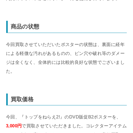
商品の状態
今回買取させていただいたポスターの状態は、裏面に経年
による軽微な汚れがあるものの、ピン穴や破れ等のダメー
ジは全くなく、全体的には比較的良好な状態でございまし
た。
買取価格
今回、『トップをねらえ2!』のDVD販促B2ポスターを、
3,000円
で買取させていただきました。コレクターアイテム