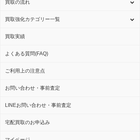
買取の流れ
買取強化カテゴリー一覧
買取実績
よくある質問(FAQ)
ご利用上の注意点
お問い合わせ・事前査定
LINEお問い合わせ・事前査定
宅配買取のお申込み
マイページ