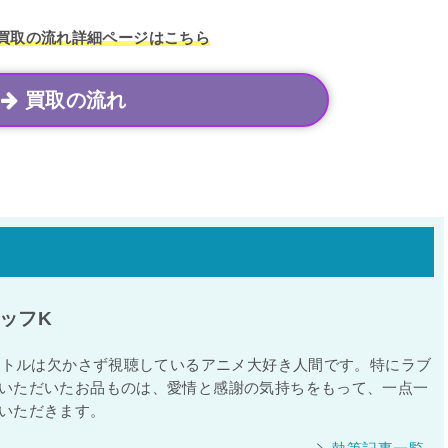
買取の流れ
詳細ページはこちら
買取の流れ
ッフK
タイトルは欠かさず視聴しているアニメ大好き人間です。特にラブ
いただいたお品ものは、愛情と感謝の気持ちをもって、一点一
いただきます。