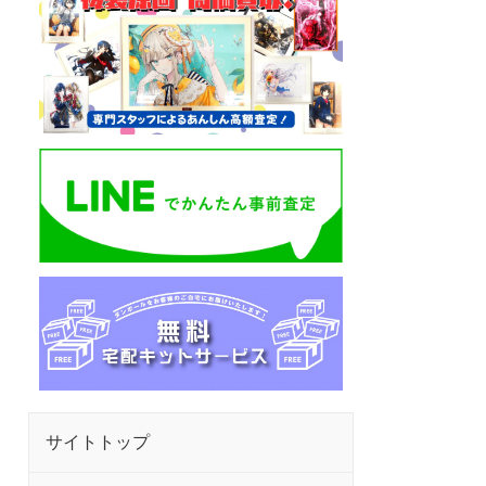
サイトトップ