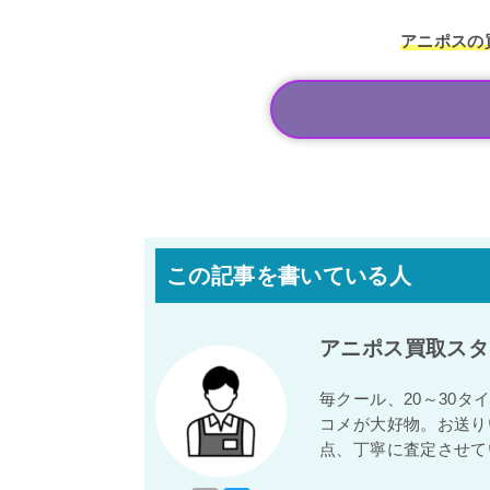
アニポスの
この記事を書いている人
アニポス買取スタ
毎クール、20～30
コメが大好物。お送り
点、丁寧に査定させて