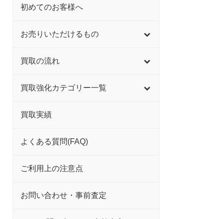
初めてのお客様へ
お売りいただけるもの
買取の流れ
買取強化カテゴリー一覧
買取実績
よくある質問(FAQ)
ご利用上の注意点
お問い合わせ・事前査定