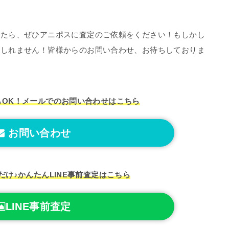
したら、ぜひアニポスに査定のご依頼をください！もしかし
もしれません！皆様からのお問い合わせ、お待ちしておりま
もOK！
メールでのお問い合わせはこちら
お問い合わせ
だけ♪
かんたんLINE事前査定はこちら
LINE事前査定