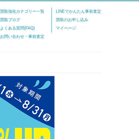
買取強化カテゴリー一覧
LINEでかんたん事前査定
買取ブログ
買取のお申し込み
よくある質問(FAQ)
マイページ
お問い合わせ・事前査定