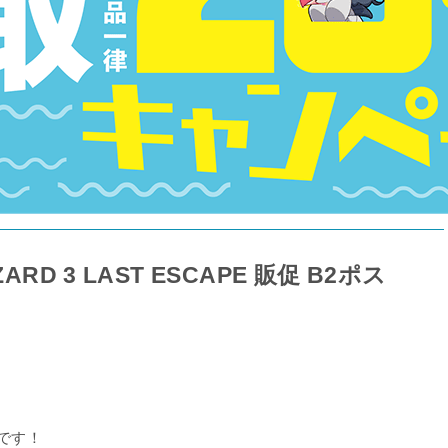
RD 3 LAST ESCAPE 販促 B2ポス
です！