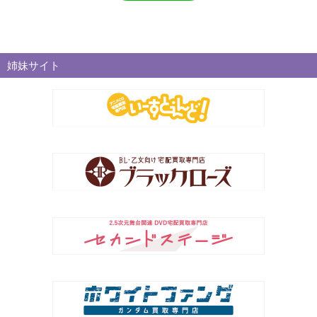
姉妹サイト