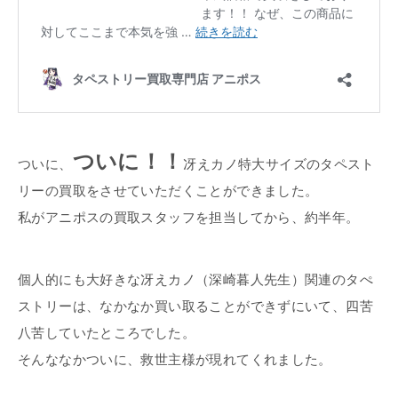
ついに！！
ついに、
冴えカノ特大サイズのタペスト
リーの買取をさせていただくことができました。
私がアニポスの買取スタッフを担当してから、約半年。
個人的にも大好きな冴えカノ（深崎暮人先生）関連のタぺ
ストリーは、なかなか買い取ることができずにいて、四苦
八苦していたところでした。
そんななかついに、救世主様が現れてくれました。