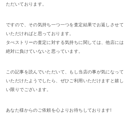
ただいております。
ですので、その気持ち一つ一つを査定結果でお返しさせて
いただければと思っております。
タぺストリーの査定に対する気持ちに関しては、他店には
絶対に負けていないと思っています。
この記事を読んでいただいて、もし当店の事が気になって
いただけたようでしたら、ぜひご利用いただけますと嬉し
い限りでございます。
あなた様からのご依頼を心よりお待ちしております!