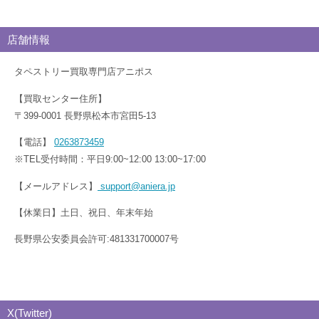
店舗情報
タペストリー買取専門店アニポス
【買取センター住所】
〒399-0001 長野県松本市宮田5-13
【電話】
0263873459
※TEL受付時間：平日9:00~12:00 13:00~17:00
【メールアドレス】
support@aniera.jp
【休業日】土日、祝日、年末年始
長野県公安委員会許可:481331700007号
X(Twitter)