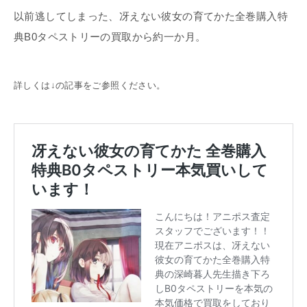
以前逃してしまった、冴えない彼女の育てかた全巻購入特
典B0タペストリーの買取から約一か月。
詳しくは↓の記事をご参照ください。