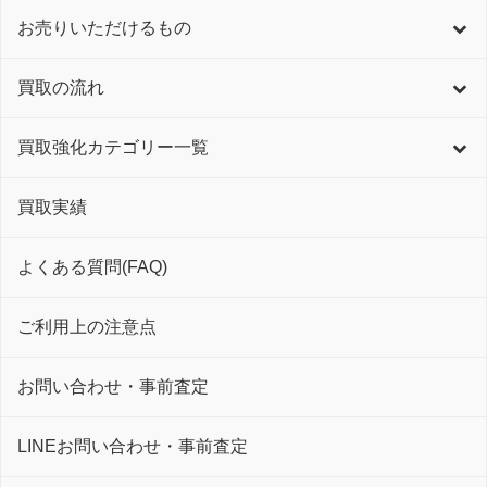
お売りいただけるもの
買取の流れ
買取強化カテゴリー一覧
買取実績
よくある質問(FAQ)
ご利用上の注意点
お問い合わせ・事前査定
LINEお問い合わせ・事前査定