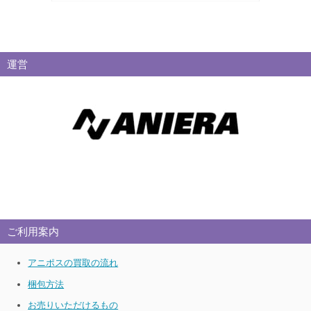
運営
ご利用案内
アニポスの買取の流れ
梱包方法
お売りいただけるもの