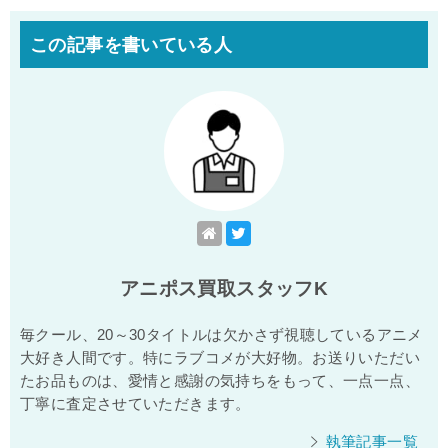
この記事を書いている人
アニポス買取スタッフK
毎クール、20～30タイトルは欠かさず視聴しているアニメ
大好き人間です。特にラブコメが大好物。お送りいただい
たお品ものは、愛情と感謝の気持ちをもって、一点一点、
丁寧に査定させていただきます。
執筆記事一覧