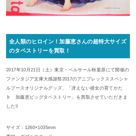
全人類のヒロイン！加藤恵さんの超特大サイズ
のタペストリーを買取！
2017年10月21日（土）東京・ベルサール秋葉原にて開催の
ファンタジア文庫大感謝祭2017のアニプレックススペシャ
ルブースオリジナルグッズ、「冴えない彼女の育てかた
♭ 加藤恵ビッグタペストリー」を買取させていただきま
した!!
サイズ：1260×1035mm