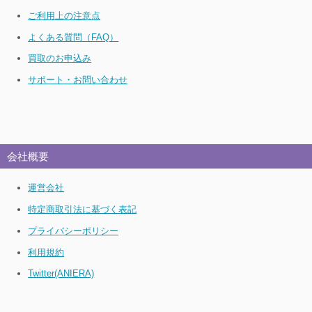
ご利用上の注意点
よくある質問（FAQ）
買取のお申込み
サポート・お問い合わせ
会社概要
運営会社
特定商取引法に基づく表記
プライバシーポリシー
利用規約
Twitter(ANIERA)