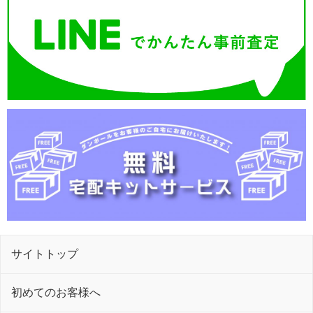
サイトトップ
初めてのお客様へ