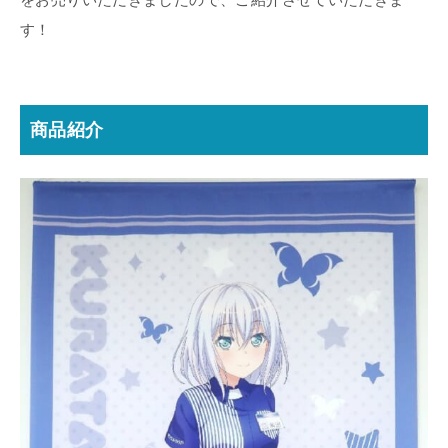
す！
商品紹介