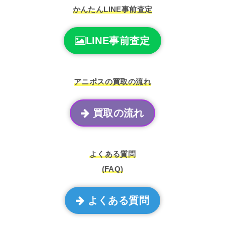
かんたんLINE事前査定
LINE事前査定
アニポスの買取の流れ
買取の流れ
よくある質問
(FAQ)
よくある質問