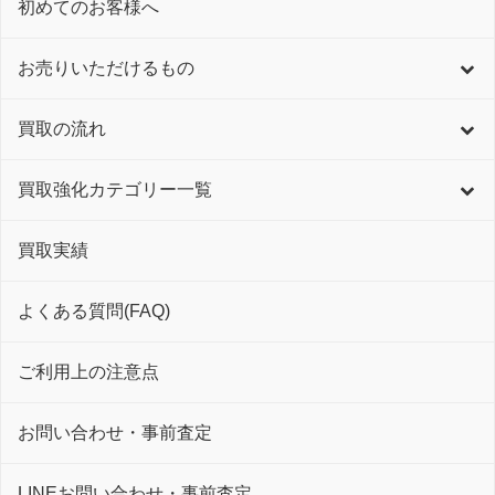
初めてのお客様へ
お売りいただけるもの
買取の流れ
買取強化カテゴリー一覧
買取実績
よくある質問(FAQ)
ご利用上の注意点
お問い合わせ・事前査定
LINEお問い合わせ・事前査定