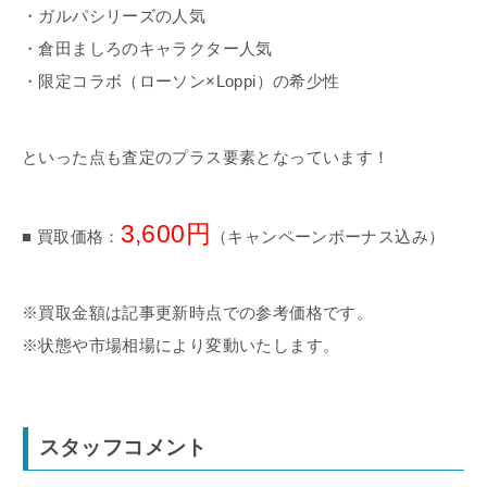
・ガルパシリーズの人気
・倉田ましろのキャラクター人気
・限定コラボ（ローソン×Loppi）の希少性
といった点も査定のプラス要素となっています！
3,600円
■ 買取価格：
（キャンペーンボーナス込み）
※買取金額は記事更新時点での参考価格です。
※状態や市場相場により変動いたします。
スタッフコメント