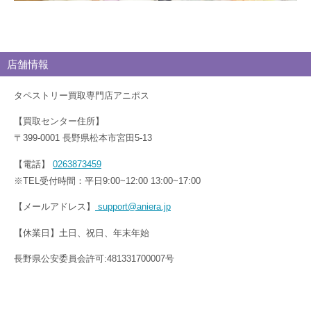
店舗情報
タペストリー買取専門店アニポス
【買取センター住所】
〒399-0001 長野県松本市宮田5-13
【電話】
0263873459
※TEL受付時間：平日9:00~12:00 13:00~17:00
【メールアドレス】
support@aniera.jp
【休業日】土日、祝日、年末年始
長野県公安委員会許可:481331700007号