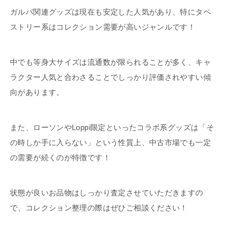
ガルパ関連グッズは現在も安定した人気があり、特にタペ
ストリー系はコレクション需要が高いジャンルです！
中でも等身大サイズは流通数が限られることが多く、キャ
ラクター人気と合わさることでしっかり評価されやすい傾
向があります。
また、ローソンやLoppi限定といったコラボ系グッズは「そ
の時しか手に入らない」という性質上、中古市場でも一定
の需要が続くのが特徴です！
状態が良いお品物はしっかり査定させていただきますの
で、コレクション整理の際はぜひご相談ください！