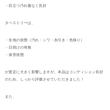
・目立つ汚れ傷なく良好
タペストリーは、
・生地の状態（汚れ・シワ・糸引き・色移り）
・日焼けの有無
・保管状態
が査定に大きく影響しますが、本品はコンディション良好
のため、しっかり評価させていただきました！
また、