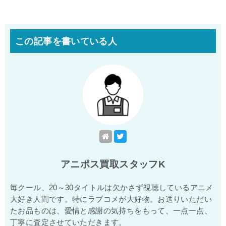
この記事を書いている人
アニポス買取スタッフK
毎クール、20～30タイトルは欠かさず視聴しているアニメ
大好き人間です。特にラブコメが大好物。お送りいただい
たお品ものは、愛情と感謝の気持ちをもって、一点一点、
丁寧に査定させていただきます。