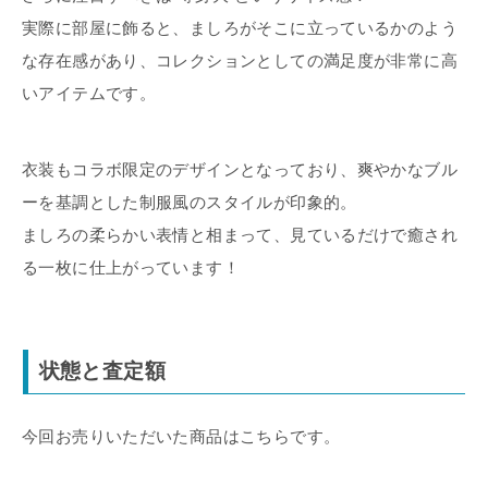
実際に部屋に飾ると、ましろがそこに立っているかのよう
な存在感があり、コレクションとしての満足度が非常に高
いアイテムです。
衣装もコラボ限定のデザインとなっており、爽やかなブル
ーを基調とした制服風のスタイルが印象的。
ましろの柔らかい表情と相まって、見ているだけで癒され
る一枚に仕上がっています！
状態と査定額
今回お売りいただいた商品はこちらです。