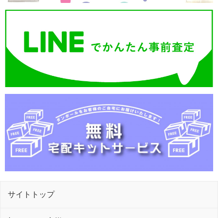
サイトトップ