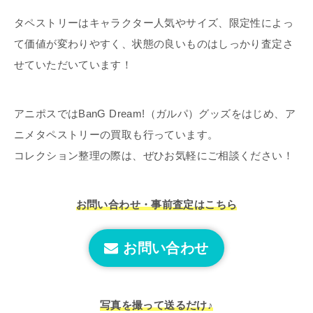
タペストリーはキャラクター人気やサイズ、限定性によっ
て価値が変わりやすく、状態の良いものはしっかり査定さ
せていただいています！
アニポスではBanG Dream!（ガルパ）グッズをはじめ、ア
ニメタペストリーの買取も行っています。
コレクション整理の際は、ぜひお気軽にご相談ください！
お問い合わせ・事前査定はこちら
お問い合わせ
写真を撮って送るだけ♪