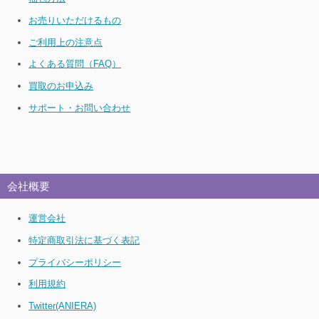
お売りいただけるもの
ご利用上の注意点
よくある質問（FAQ）
買取のお申込み
サポート・お問い合わせ
会社概要
運営会社
特定商取引法に基づく表記
プライバシーポリシー
利用規約
Twitter(ANIERA)