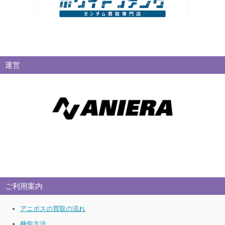
運営
ご利用案内
アニポスの買取の流れ
梱包方法