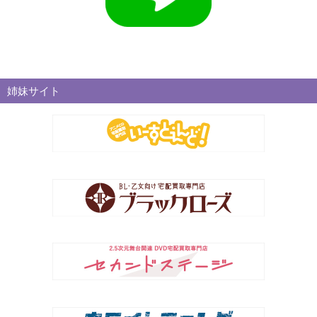
姉妹サイト