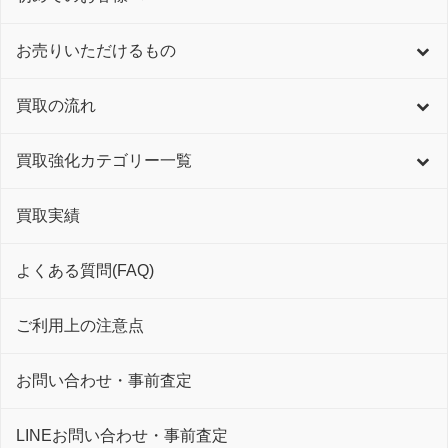
お売りいただけるもの
買取の流れ
買取強化カテゴリー一覧
買取実績
よくある質問(FAQ)
ご利用上の注意点
お問い合わせ・事前査定
LINEお問い合わせ・事前査定