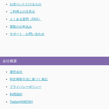
お売りいただけるもの
ご利用上の注意点
よくある質問（FAQ）
買取のお申込み
サポート・お問い合わせ
会社概要
運営会社
特定商取引法に基づく表記
プライバシーポリシー
利用規約
Twitter(ANIERA)