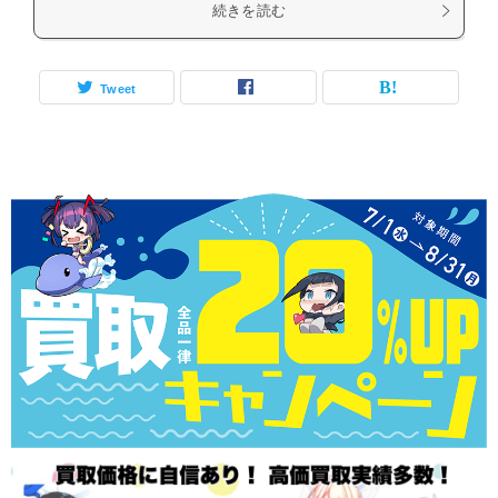
続きを読む
Tweet