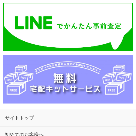
サイトトップ
初めてのお客様へ