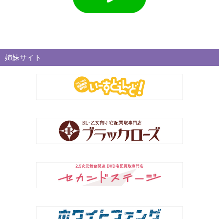
姉妹サイト