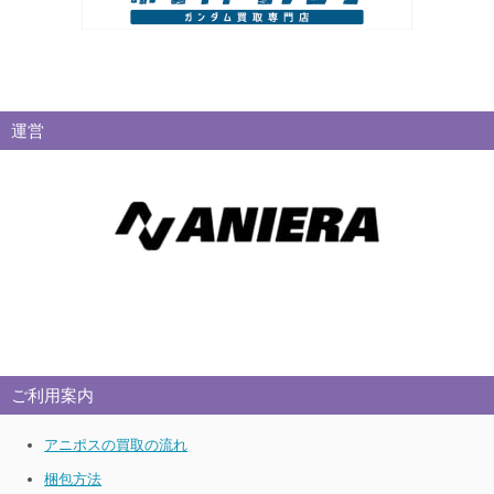
運営
ご利用案内
アニポスの買取の流れ
梱包方法