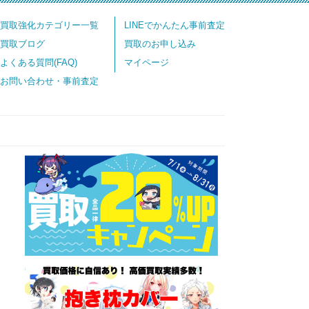
買取強化カテゴリー一覧
LINEでかんたん事前査定
買取ブログ
買取のお申し込み
よくある質問(FAQ)
マイページ
お問い合わせ・事前査定