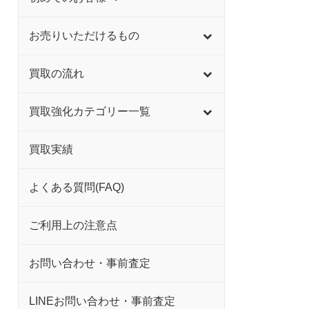
お売りいただけるもの
買取の流れ
買取強化カテゴリー一覧
買取実績
よくある質問(FAQ)
ご利用上の注意点
お問い合わせ・事前査定
LINEお問い合わせ・事前査定