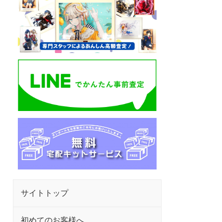
サイトトップ
初めてのお客様へ