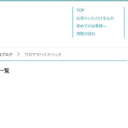
TOP
お売りいただけるもの
初めてのお客様へ
買取の流れ
取ブログ
ワガママハイスペック
一覧