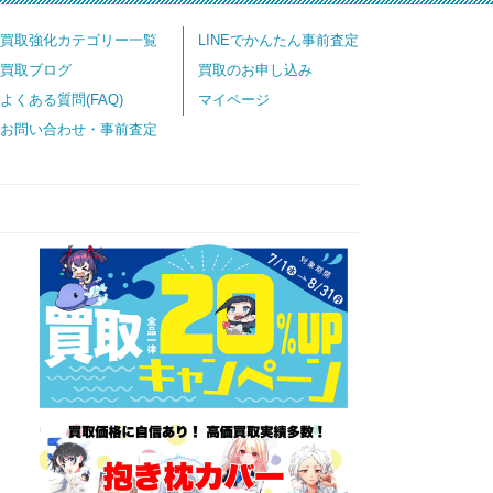
買取強化カテゴリー一覧
LINEでかんたん事前査定
買取ブログ
買取のお申し込み
よくある質問(FAQ)
マイページ
お問い合わせ・事前査定