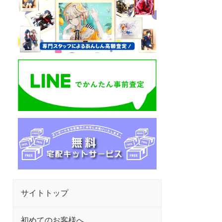
サイトトップ
初めてのお客様へ