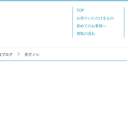
TOP
お売りいただけるもの
初めてのお客様へ
買取の流れ
取ブログ
夜空メル