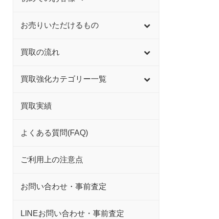
お売りいただけるもの
買取の流れ
買取強化カテゴリー一覧
買取実績
よくある質問(FAQ)
ご利用上の注意点
お問い合わせ・事前査定
LINEお問い合わせ・事前査定