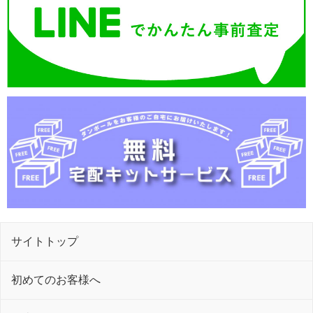
サイトトップ
初めてのお客様へ