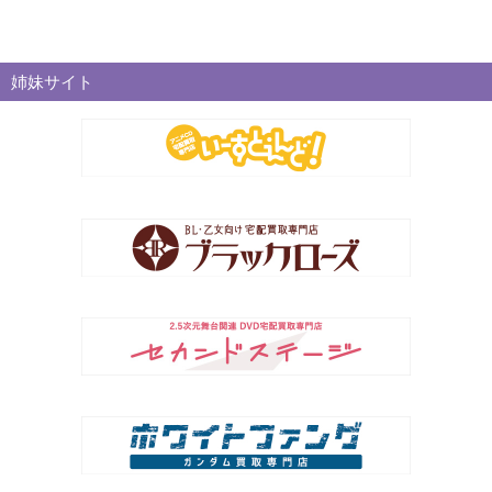
姉妹サイト