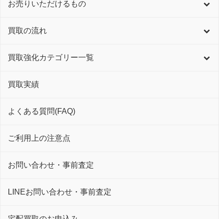
お売りいただけるもの
買取の流れ
買取強化カテゴリー一覧
買取実績
よくある質問(FAQ)
ご利用上の注意点
お問い合わせ・事前査定
LINEお問い合わせ・事前査定
宅配買取のお申込み