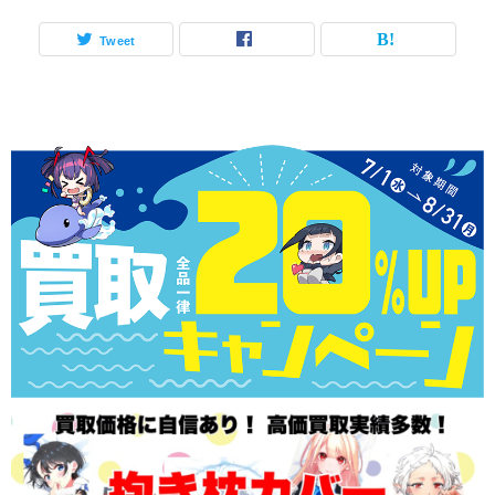
Tweet