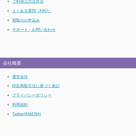
ご利用上の注意点
よくある質問（FAQ）
買取のお申込み
サポート・お問い合わせ
会社概要
運営会社
特定商取引法に基づく表記
プライバシーポリシー
利用規約
Twitter(ANIERA)