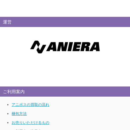
運営
ご利用案内
アニポスの買取の流れ
梱包方法
お売りいただけるもの