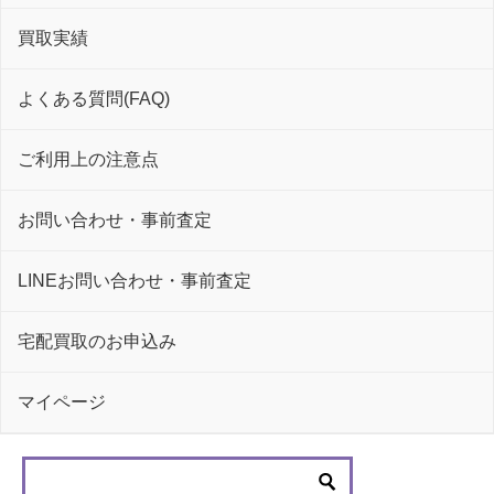
買取実績
よくある質問(FAQ)
ご利用上の注意点
お問い合わせ・事前査定
LINEお問い合わせ・事前査定
宅配買取のお申込み
マイページ