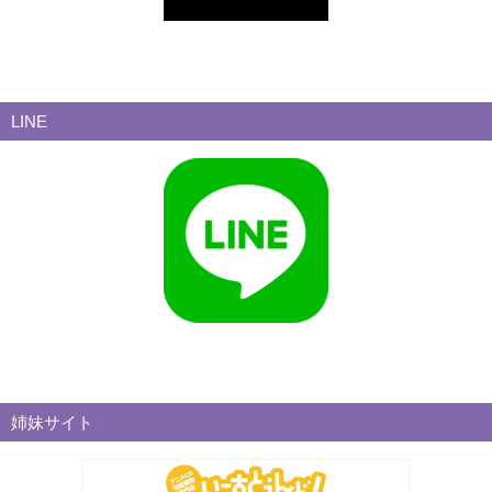
LINE
姉妹サイト