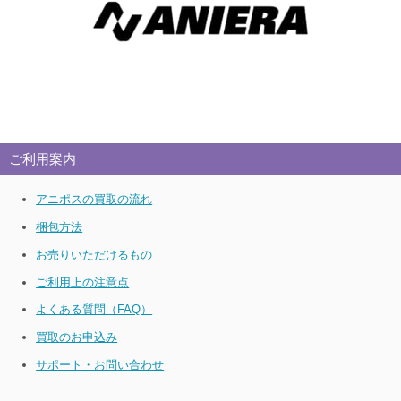
ご利用案内
アニポスの買取の流れ
梱包方法
お売りいただけるもの
ご利用上の注意点
よくある質問（FAQ）
買取のお申込み
サポート・お問い合わせ