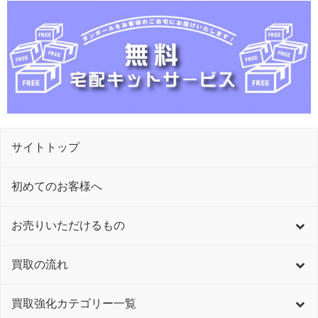
サイトトップ
初めてのお客様へ
お売りいただけるもの
買取の流れ
買取強化カテゴリー一覧