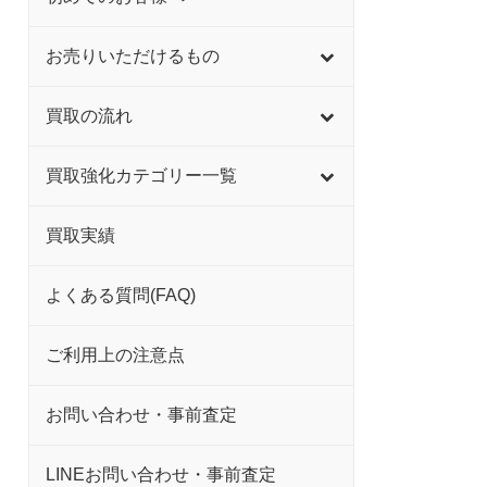
お売りいただけるもの
買取の流れ
買取強化カテゴリー一覧
買取実績
よくある質問(FAQ)
ご利用上の注意点
お問い合わせ・事前査定
LINEお問い合わせ・事前査定