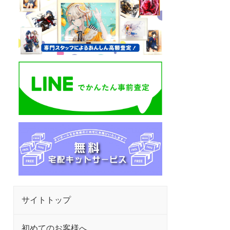
サイトトップ
初めてのお客様へ