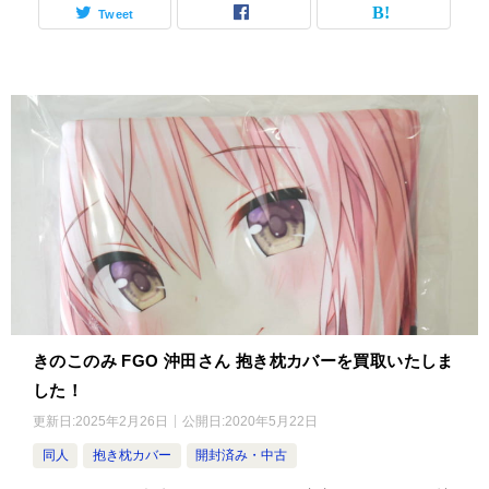
Tweet
きのこのみ FGO 沖田さん 抱き枕カバーを買取いたしま
した！
更新日:
2025年2月26日
公開日:
2020年5月22日
同人
抱き枕カバー
開封済み・中古