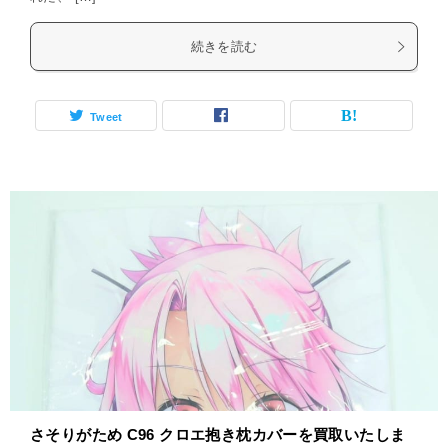
続きを読む
Tweet
さそりがため C96 クロエ抱き枕カバーを買取いたしま