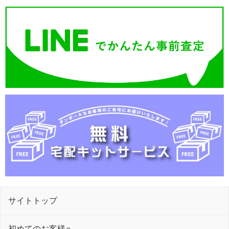
サイトトップ
初めてのお客様へ