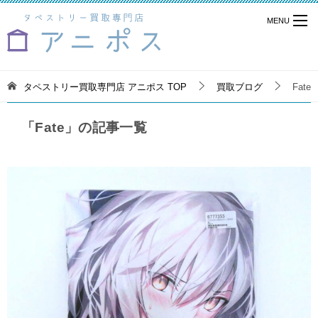
タペストリー買取専門店 アニポス
TOP
買取ブログ
Fate
「Fate」の記事一覧