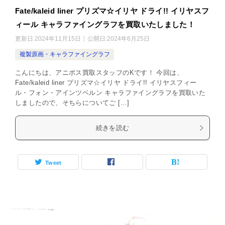
Fate/kaleid liner プリズマ☆イリヤ ドライ!! イリヤスフ
ィール キャラファイングラフを買取いたしました！
更新日:
2024年11月15日
公開日:
2024年6月25日
複製原画・キャラファイングラフ
こんにちは、アニポス買取スタッフのKです！ 今回は、
Fate/kaleid liner プリズマ☆イリヤ ドライ!! イリヤスフィー
ル・フォン・アインツベルン キャラファイングラフを買取いた
しましたので、そちらについてご […]
続きを読む
Tweet