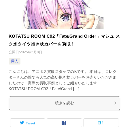
KOTATSU ROOM C92「Fate/Grand Order」マシュ ス
ク水タイツ抱き枕カバーを買取！
公開日:
2025年5月8日
同人
こんにちは、アニポス買取スタッフのKです。 本日は、コレク
ターさんの間でも人気の高い抱き枕カバーをお売りいただきま
したので、実際の買取事例としてご紹介いたします！
KOTATSU ROOM C92「Fate/Grand […]
続きを読む
Tweet