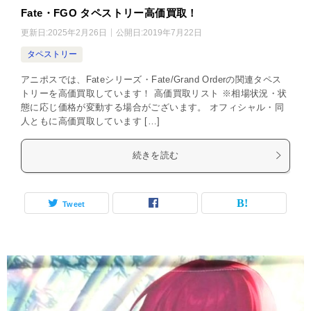
Fate・FGO タペストリー高価買取！
更新日:
2025年2月26日
公開日:
2019年7月22日
タペストリー
アニポスでは、Fateシリーズ・Fate/Grand Orderの関連タペス
トリーを高価買取しています！ 高価買取リスト ※相場状況・状
態に応じ価格が変動する場合がございます。 オフィシャル・同
人ともに高価買取しています […]
続きを読む
Tweet