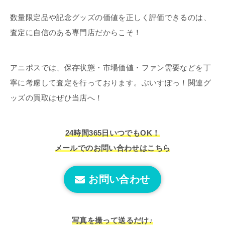
数量限定品や記念グッズの価値を正しく評価できるのは、
査定に自信のある専門店だからこそ！
アニポスでは、保存状態・市場価値・ファン需要などを丁
寧に考慮して査定を行っております。ぶいすぽっ！関連グ
ッズの買取はぜひ当店へ！
24時間365日いつでもOK！
メールでのお問い合わせはこちら
お問い合わせ
写真を撮って送るだけ♪