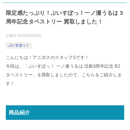
限定感たっぷり！ぶいすぽっ！一ノ瀬うるは 3
周年記念タペストリー 買取しました！
公開日:
2025年8月29日
ぶいすぽっ！
こんにちは！アニポスのスタッフSです！
今回は、「ぶいすぽっ！ 一ノ瀬うるは 活動3周年記念 B2
タペストリー」を買取しましたので、こちらをご紹介しま
す！
商品紹介