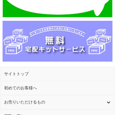
サイトトップ
初めてのお客様へ
お売りいただけるもの