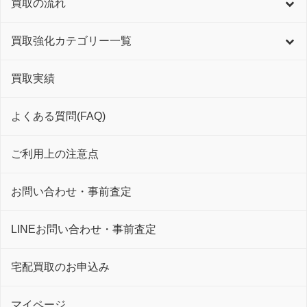
買取の流れ
買取強化カテゴリー一覧
買取実績
よくある質問(FAQ)
ご利用上の注意点
お問い合わせ・事前査定
LINEお問い合わせ・事前査定
宅配買取のお申込み
マイページ