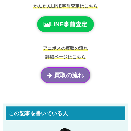
かんたんLINE事前査定はこちら
LINE事前査定
アニポスの買取の流れ
詳細ページはこちら
買取の流れ
この記事を書いている人