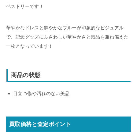
ペストリーです！
華やかなドレスと鮮やかなブルーが印象的なビジュアル
で、記念グッズにふさわしい華やかさと気品を兼ね備えた
一枚となっています！
商品の状態
目立つ傷や汚れのない美品
買取価格と査定ポイント