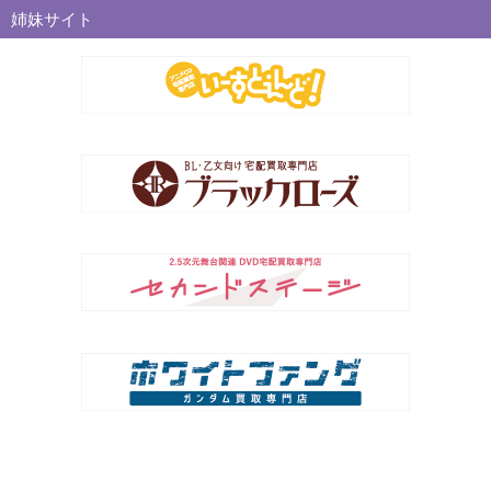
姉妹サイト