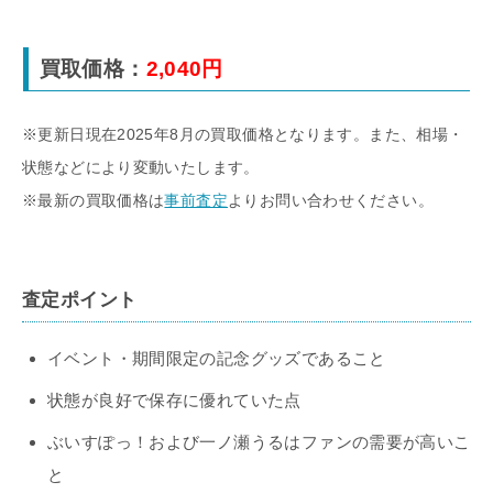
買取価格：
2,040円
※更新日現在2025年8月の買取価格となります。また、相場・
状態などにより変動いたします。
※最新の買取価格は
事前査定
よりお問い合わせください。
査定ポイント
イベント・期間限定の記念グッズであること
状態が良好で保存に優れていた点
ぶいすぽっ！および一ノ瀬うるはファンの需要が高いこ
と