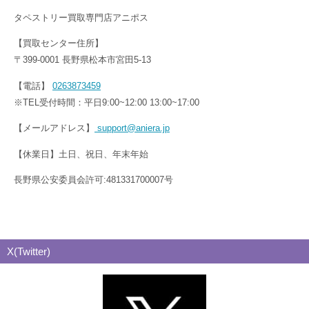
タペストリー買取専門店アニポス
【買取センター住所】
〒399-0001 長野県松本市宮田5-13
【電話】
0263873459
※TEL受付時間：平日9:00~12:00 13:00~17:00
【メールアドレス】
support@aniera.jp
【休業日】土日、祝日、年末年始
長野県公安委員会許可:481331700007号
X(Twitter)