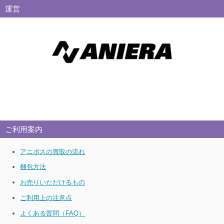
運営
ご利用案内
アニポスの買取の流れ
梱包方法
お売りいただけるもの
ご利用上の注意点
よくある質問（FAQ）