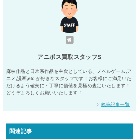
アニポス買取スタッフS
麻枝作品と日常系作品を主食としている、ノベルゲーム,ア
ニメ,漫画,etc.が好きなスタッフです！お客様にご満足いた
だけるよう確実に・丁寧に価値を見極め査定いたします！
どうぞよろしくお願いいたします！
執筆記事一覧
関連記事