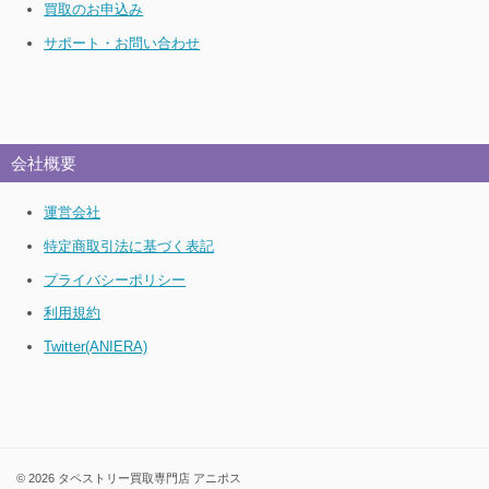
買取のお申込み
サポート・お問い合わせ
会社概要
運営会社
特定商取引法に基づく表記
プライバシーポリシー
利用規約
Twitter(ANIERA)
© 2026 タペストリー買取専門店 アニポス