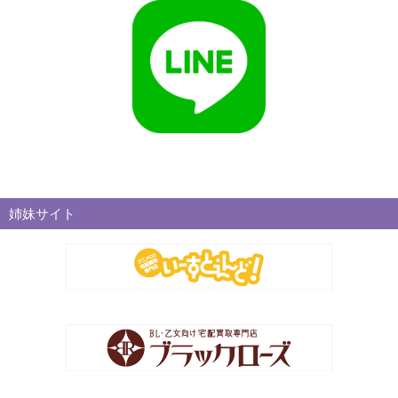
姉妹サイト