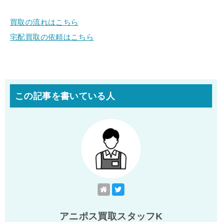
買取の流れはこちら
宅配買取の依頼はこちら
この記事を書いている人
アニポス買取スタッフK