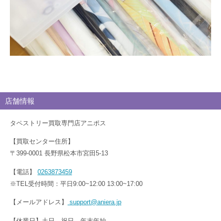
店舗情報
タペストリー買取専門店アニポス
【買取センター住所】
〒399-0001 長野県松本市宮田5-13
【電話】
0263873459
※TEL受付時間：平日9:00~12:00 13:00~17:00
【メールアドレス】
support@aniera.jp
【休業日】土日、祝日、年末年始