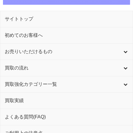
サイトトップ
初めてのお客様へ
お売りいただけるもの
買取の流れ
買取強化カテゴリー一覧
買取実績
よくある質問(FAQ)