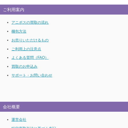
ご利用案内
アニポスの買取の流れ
梱包方法
お売りいただけるもの
ご利用上の注意点
よくある質問（FAQ）
買取のお申込み
サポート・お問い合わせ
会社概要
運営会社