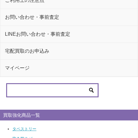
ご利用上の注意点
お問い合わせ・事前査定
LINEお問い合わせ・事前査定
宅配買取のお申込み
マイページ
買取強化商品一覧
タペストリー