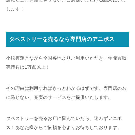
します！
タペストリーを売るなら専門店のアニポス
小規模運営ながら全国各地よりご利用いただき、年間買取
実績数は1万点以上！
その理由は利用すればきっとわかるはずです。専門店の名
に恥じない、充実のサービスをご提供いたします。
タペストリーを売るお店に悩んでいたら、迷わずアニポ
ス！あなた様からご依頼を心よりお待ちしております。