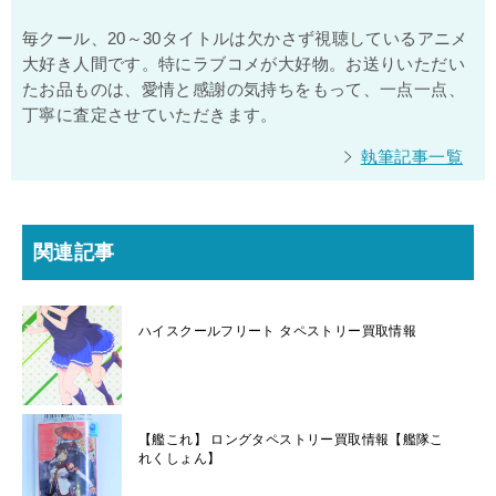
毎クール、20～30タイトルは欠かさず視聴しているアニメ
大好き人間です。特にラブコメが大好物。お送りいただい
たお品ものは、愛情と感謝の気持ちをもって、一点一点、
丁寧に査定させていただきます。
執筆記事一覧
関連記事
ハイスクールフリート タペストリー買取情報
【艦これ】 ロングタペストリー買取情報【艦隊こ
れくしょん】