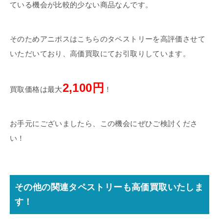
ている機会が比較的少ない商品なんです。
そのためアニポスはこちらのタペストリーを高評価させて
いただいており、高価買取にてお引取りしています。
2,100円
買取価格は最大
！
お手元にございましたら、この機会にぜひご検討くださ
い！
その他の関連タペストリーも高価買取いたしま
す！