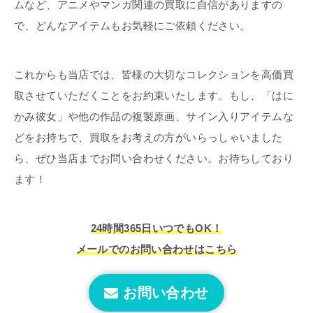
ムなど、アニメやマンガ関連の買取に自信がありますの
で、どんなアイテムもお気軽にご依頼ください。
これからも当店では、皆様の大切なコレクションを高価買
取させていただくことをお約束いたします。もし、「はに
かみ彼女」や他の作品の複製原画、サイン入りアイテムな
どをお持ちで、買取をお考えの方がいらっしゃいました
ら、ぜひ当店までお問い合わせください。お待ちしており
ます！
24時間365日いつでもOK！
メールでのお問い合わせはこちら
お問い合わせ