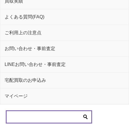
買取実績
よくある質問(FAQ)
ご利用上の注意点
お問い合わせ・事前査定
LINEお問い合わせ・事前査定
宅配買取のお申込み
マイページ