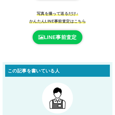
写真を撮って送るだけ♪
かんたんLINE事前査定はこちら
LINE事前査定
この記事を書いている人