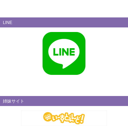
LINE
姉妹サイト