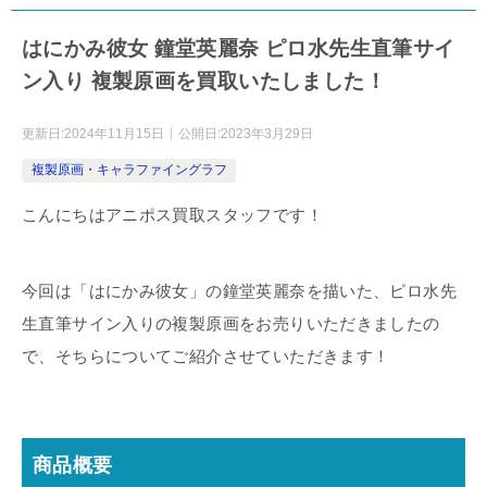
はにかみ彼女 鐘堂英麗奈 ピロ水先生直筆サイ
ン入り 複製原画を買取いたしました！
更新日:
2024年11月15日
公開日:
2023年3月29日
複製原画・キャラファイングラフ
こんにちはアニポス買取スタッフです！
今回は「はにかみ彼女」の鐘堂英麗奈を描いた、ピロ水先
生直筆サイン入りの複製原画をお売りいただきましたの
で、そちらについてご紹介させていただきます！
商品概要