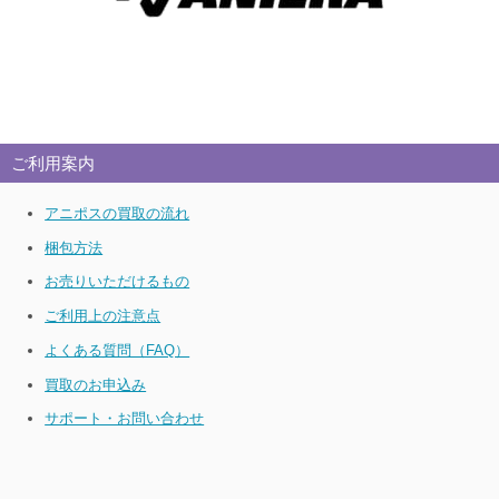
ご利用案内
アニポスの買取の流れ
梱包方法
お売りいただけるもの
ご利用上の注意点
よくある質問（FAQ）
買取のお申込み
サポート・お問い合わせ