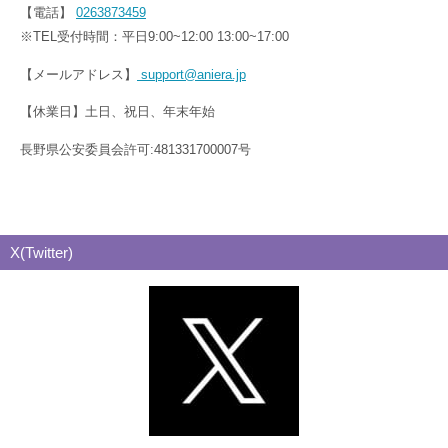
【電話】
0263873459
※TEL受付時間：平日9:00~12:00 13:00~17:00
【メールアドレス】
support@aniera.jp
【休業日】土日、祝日、年末年始
長野県公安委員会許可:481331700007号
X(Twitter)