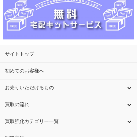
サイトトップ
初めてのお客様へ
お売りいただけるもの
買取の流れ
買取強化カテゴリー一覧