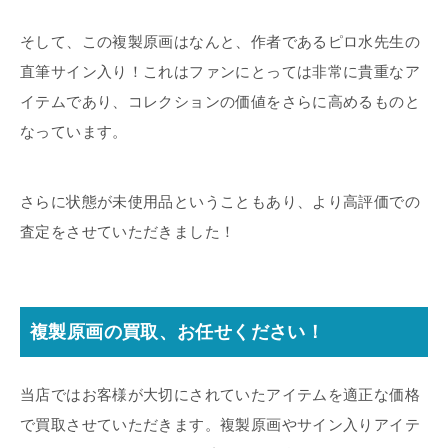
そして、この複製原画はなんと、作者であるピロ水先生の
直筆サイン入り！これはファンにとっては非常に貴重なア
イテムであり、コレクションの価値をさらに高めるものと
なっています。
さらに状態が未使用品ということもあり、より高評価での
査定をさせていただきました！
複製原画の買取、お任せください！
当店ではお客様が大切にされていたアイテムを適正な価格
で買取させていただきます。複製原画やサイン入りアイテ